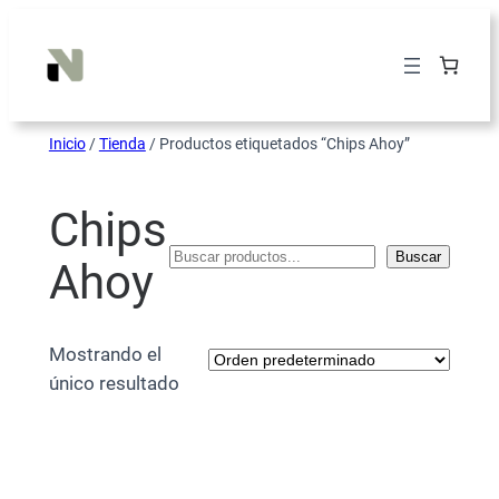
Inicio
/
Tienda
/ Productos etiquetados “Chips Ahoy”
Chips
Buscar
Ahoy
Mostrando el
único resultado