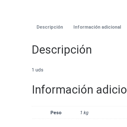
Descripción
Información adicional
Descripción
1 uds
Información adicio
Peso
1 kg