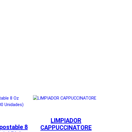
LIMPIADOR
ostable 8
CAPPUCCINATORE