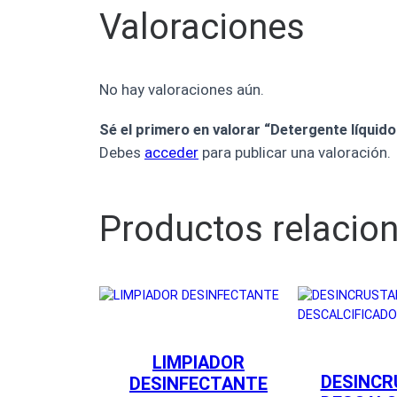
Valoraciones
No hay valoraciones aún.
Sé el primero en valorar “Detergente líquido
Debes
acceder
para publicar una valoración.
Productos relacio
LIMPIADOR
DESINCR
DESINFECTANTE