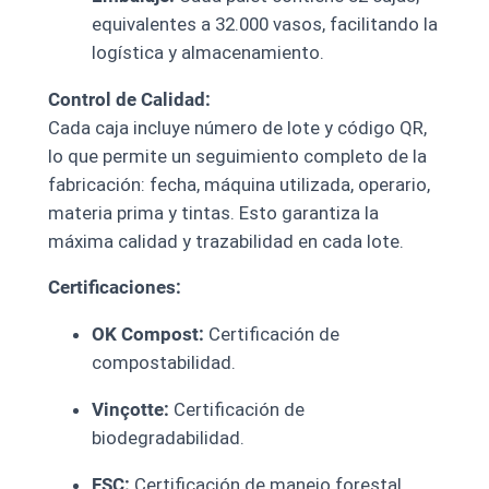
equivalentes a 32.000 vasos, facilitando la
logística y almacenamiento.
Control de Calidad:
Cada caja incluye número de lote y código QR,
lo que permite un seguimiento completo de la
fabricación: fecha, máquina utilizada, operario,
materia prima y tintas. Esto garantiza la
máxima calidad y trazabilidad en cada lote.
Certificaciones:
OK Compost:
Certificación de
compostabilidad.
Vinçotte:
Certificación de
biodegradabilidad.
FSC:
Certificación de manejo forestal