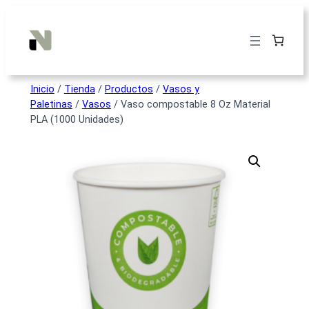
Inicio
/
Tienda
/
Productos
/
Vasos y
Paletinas
/
Vasos
/ Vaso compostable 8 Oz Material
PLA (1000 Unidades)