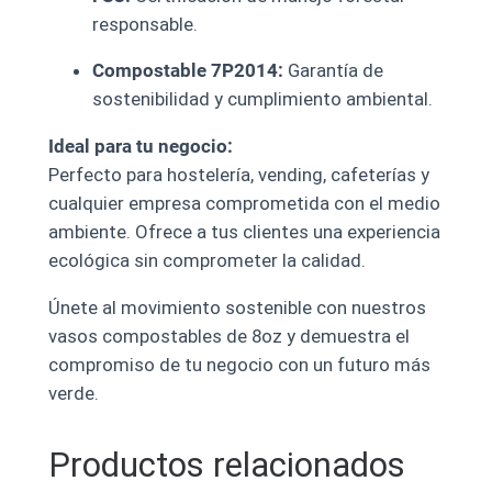
responsable.
Compostable 7P2014:
Garantía de
sostenibilidad y cumplimiento ambiental.
Ideal para tu negocio:
Perfecto para hostelería, vending, cafeterías y
cualquier empresa comprometida con el medio
ambiente. Ofrece a tus clientes una experiencia
ecológica sin comprometer la calidad.
Únete al movimiento sostenible con nuestros
vasos compostables de 8oz y demuestra el
compromiso de tu negocio con un futuro más
verde.
Productos relacionados