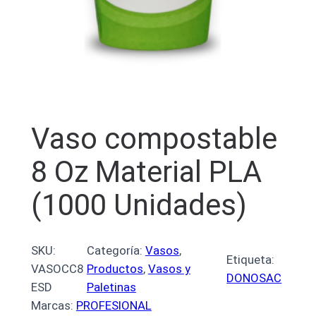
Vaso compostable
8 Oz Material PLA
(1000 Unidades)
SKU:
Categoría:
Vasos
, 
Etiqueta:
VASOCC8
Productos
, 
Vasos y
DONOSAC
ESD
Paletinas
Marcas:
PROFESIONAL