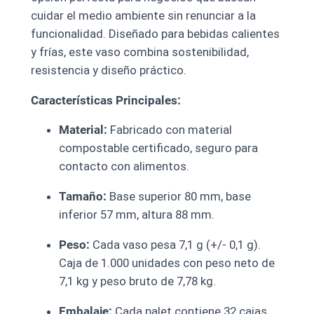
cuidar el medio ambiente sin renunciar a la
funcionalidad. Diseñado para bebidas calientes
y frías, este vaso combina sostenibilidad,
resistencia y diseño práctico.
Características Principales:
Material:
Fabricado con material
compostable certificado, seguro para
contacto con alimentos.
Tamaño:
Base superior 80 mm, base
inferior 57 mm, altura 88 mm.
Peso:
Cada vaso pesa 7,1 g (+/- 0,1 g).
Caja de 1.000 unidades con peso neto de
7,1 kg y peso bruto de 7,78 kg.
Embalaje:
Cada palet contiene 32 cajas,