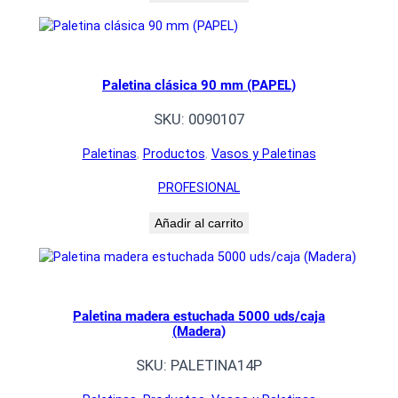
Paletina clásica 90 mm (PAPEL)
SKU:
0090107
Paletinas
, 
Productos
, 
Vasos y Paletinas
PROFESIONAL
Añadir al carrito
Paletina madera estuchada 5000 uds/caja
(Madera)
SKU:
PALETINA14P