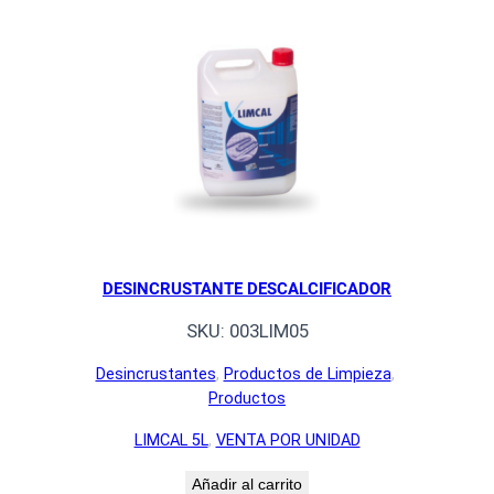
DESINCRUSTANTE DESCALCIFICADOR
SKU:
003LIM05
Desincrustantes
, 
Productos de Limpieza
, 
Productos
LIMCAL 5L
, 
VENTA POR UNIDAD
Añadir al carrito